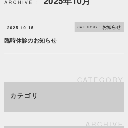
2025年10月
お知らせ
2025-10-15
臨時休診のお知らせ
カテゴリ