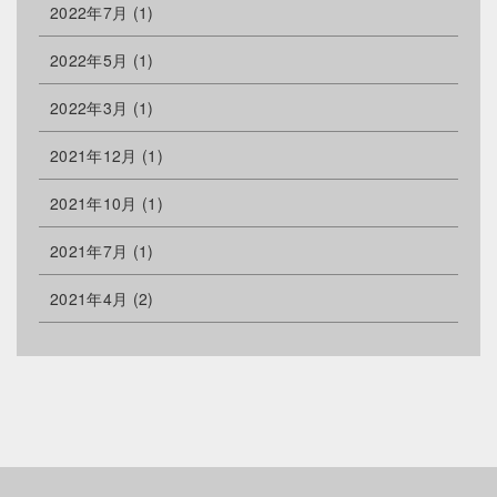
2022年7月
(1)
2022年5月
(1)
2022年3月
(1)
2021年12月
(1)
2021年10月
(1)
2021年7月
(1)
2021年4月
(2)