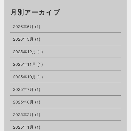
月別アーカイブ
2026年6月
(1)
2026年3月
(1)
2025年12月
(1)
2025年11月
(1)
2025年10月
(1)
2025年7月
(1)
2025年6月
(1)
2025年2月
(1)
2025年1月
(1)