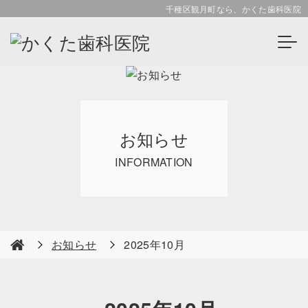
千種区観月町なら、かくた歯科医院
お知らせ
INFORMATION
お知らせ
2025年10月