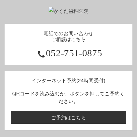
電話でのお問い合わせ
ご相談はこちら
052-751-0875
インターネット予約(24時間受付)
QRコードを読み込むか、ボタンを押してご予約く
ださい。
ご予約はこちら