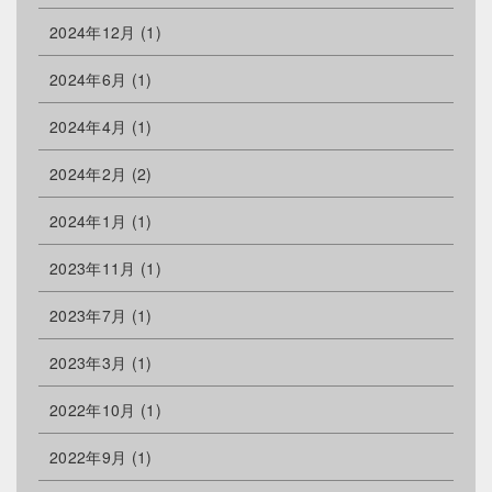
2024年12月
(1)
2024年6月
(1)
2024年4月
(1)
2024年2月
(2)
2024年1月
(1)
2023年11月
(1)
2023年7月
(1)
2023年3月
(1)
2022年10月
(1)
2022年9月
(1)